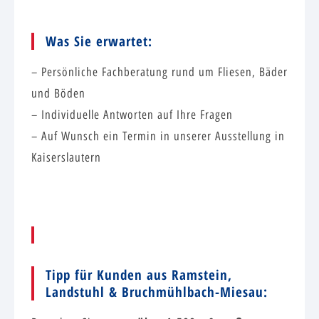
Was Sie erwartet:
– Persönliche Fachberatung rund um Fliesen, Bäder
und Böden
– Individuelle Antworten auf Ihre Fragen
– Auf Wunsch ein Termin in unserer Ausstellung in
Kaiserslautern
Tipp für Kunden aus Ramstein,
Landstuhl & Bruchmühlbach-Miesau: