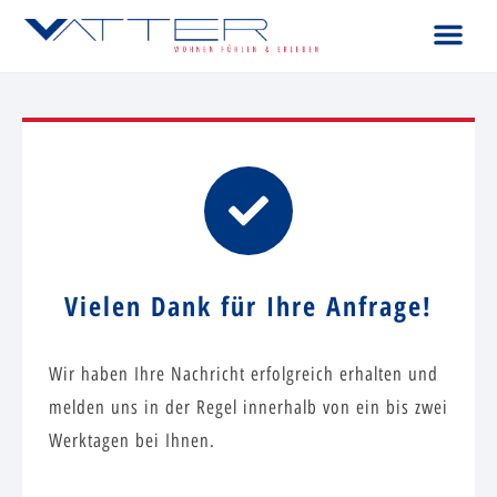
Vielen Dank für Ihre Anfrage!
Wir haben Ihre Nachricht erfolgreich erhalten und
melden uns in der Regel innerhalb von ein bis zwei
Werktagen bei Ihnen.