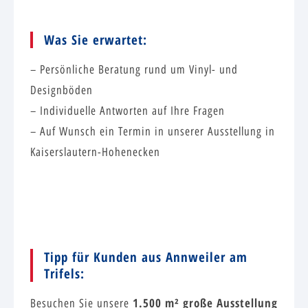
Was Sie erwartet:
– Persönliche Beratung rund um Vinyl- und
Designböden
– Individuelle Antworten auf Ihre Fragen
– Auf Wunsch ein Termin in unserer Ausstellung in
Kaiserslautern-Hohenecken
Tipp für Kunden aus Annweiler am
Trifels:
1.500 m² große Ausstellung
Besuchen Sie unsere