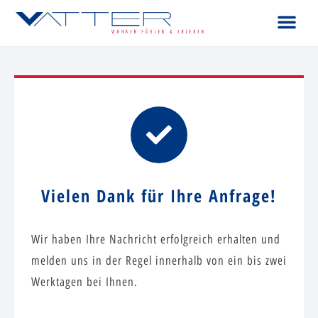
Vielen Dank für Ihre Anfrage!
Wir haben Ihre Nachricht erfolgreich erhalten und
melden uns in der Regel innerhalb von ein bis zwei
Werktagen bei Ihnen.