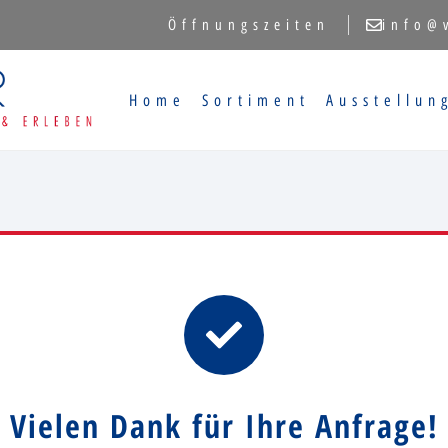
Öffnungszeiten
info@
Home
Sortiment
Ausstellun
Vielen Dank für Ihre Anfrage!