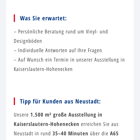
Was Sie erwartet:
– Persönliche Beratung rund um Vinyl- und
Designböden
– Individuelle Antworten auf Ihre Fragen
– Auf Wunsch ein Termin in unserer Ausstellung in
Kaiserslautern-Hohenecken
Tipp für Kunden aus Neustadt:
1.500 m² große Ausstellung in
Unsere
Kaiserslautern-Hohenecken
erreichen Sie aus
35–40 Minuten
A65
Neustadt in rund
über die