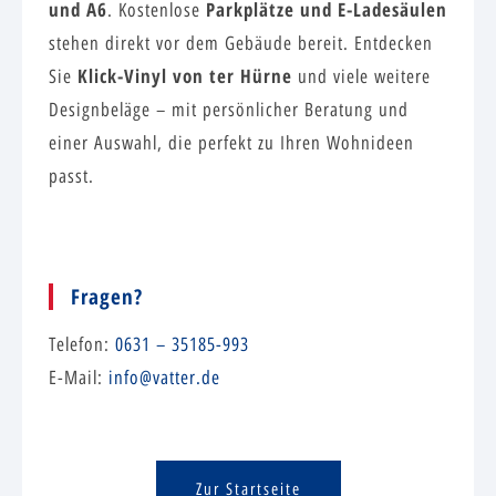
und A6
Parkplätze und E-Ladesäulen
. Kostenlose
stehen direkt vor dem Gebäude bereit. Entdecken
Klick-Vinyl von ter Hürne
Sie
und viele weitere
Designbeläge – mit persönlicher Beratung und
einer Auswahl, die perfekt zu Ihren Wohnideen
passt.
Fragen?
Telefon:
0631 – 35185-993
E-Mail:
info@vatter.de
Zur Startseite