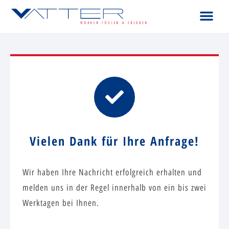
Vielen Dank für Ihre Anfrage!
Wir haben Ihre Nachricht erfolgreich erhalten und
melden uns in der Regel innerhalb von ein bis zwei
Werktagen bei Ihnen.