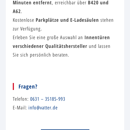
Minuten entfernt
B420 und
, erreichbar über
A62
.
Parkplätze und E-Ladesäulen
Kostenlose
stehen
zur Verfügung.
Innentüren
Erleben Sie eine große Auswahl an
verschiedener Qualitätshersteller
und lassen
Sie sich persönlich beraten.
Fragen?
Telefon:
0631 – 35185-993
E-Mail:
info@vatter.de