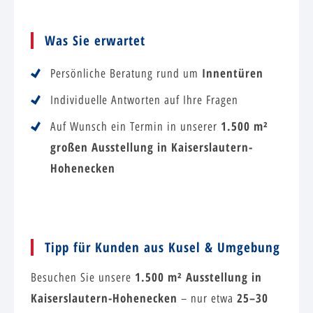
Was Sie erwartet
Innentüren
Persönliche Beratung rund um
Individuelle Antworten auf Ihre Fragen
1.500 m²
Auf Wunsch ein Termin in unserer
großen Ausstellung in Kaiserslautern-
Hohenecken
Tipp für Kunden aus Kusel & Umgebung
1.500 m² Ausstellung in
Besuchen Sie unsere
Kaiserslautern-Hohenecken
25–30
– nur etwa