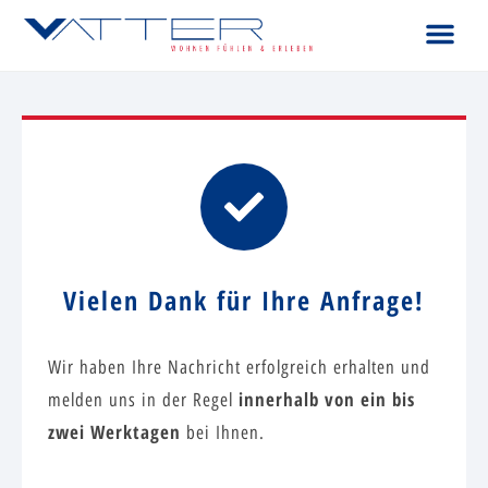
Vielen Dank für Ihre Anfrage!
Wir haben Ihre Nachricht erfolgreich erhalten und
innerhalb von ein bis
melden uns in der Regel
zwei Werktagen
bei Ihnen.