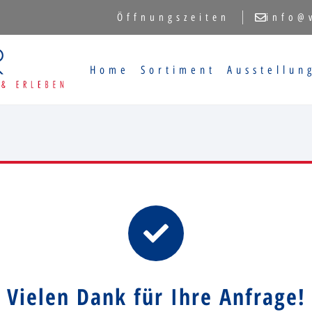
Öffnungszeiten
info@
Home
Sortiment
Ausstellun
Vielen Dank für Ihre Anfrage!