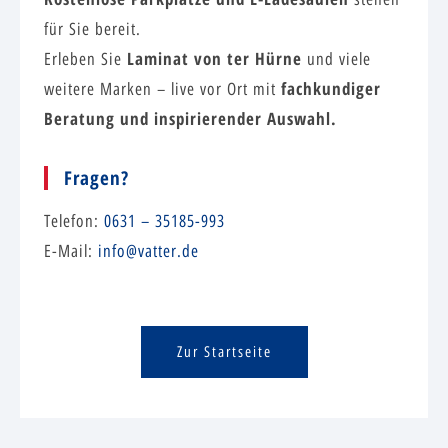
für Sie bereit.
Laminat von ter Hürne
Erleben Sie
und viele
fachkundiger
weitere Marken – live vor Ort mit
Beratung und inspirierender Auswahl.
Fragen?
Telefon:
0631 – 35185-993
E-Mail:
info@vatter.de
Zur Startseite