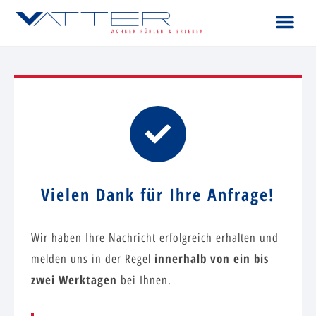
Vielen Dank für Ihre Anfrage!
Wir haben Ihre Nachricht erfolgreich erhalten und
innerhalb von ein bis
melden uns in der Regel
zwei Werktagen
bei Ihnen.