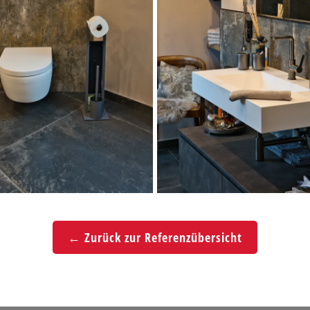
← Zurück zur Referenzübersicht