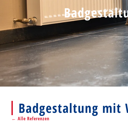
Badgestalt
Badgestaltung mit 
← Alle Referenzen