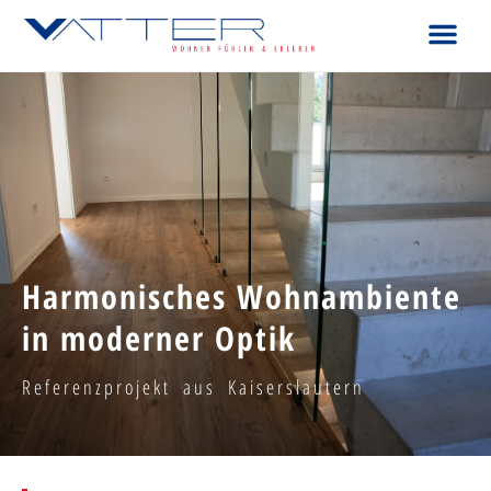
Harmonisches Wohnambiente
in moderner Optik
Referenzprojekt aus Kaiserslautern