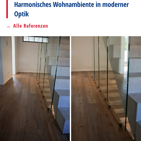
Harmonisches Wohnambiente in moderner
Optik
← Alle Referenzen