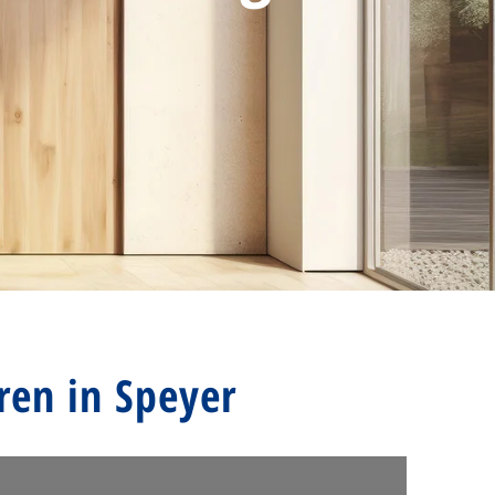
ren in Speyer