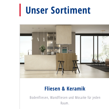
Unser Sortiment
Fliesen & Keramik
Bodenfliesen, Wandfliesen und Mosaike für jeden
Raum.