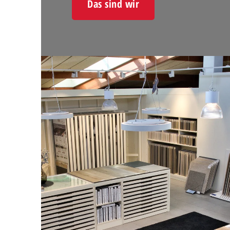
Das sind wir