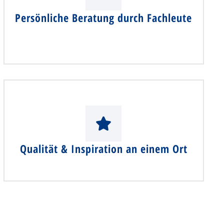
Persönliche Beratung durch Fachleute
Qualität & Inspiration an einem Ort