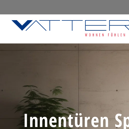
Innentüren Sp