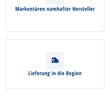
Markentüren namhafter Hersteller
Lieferung in die Region