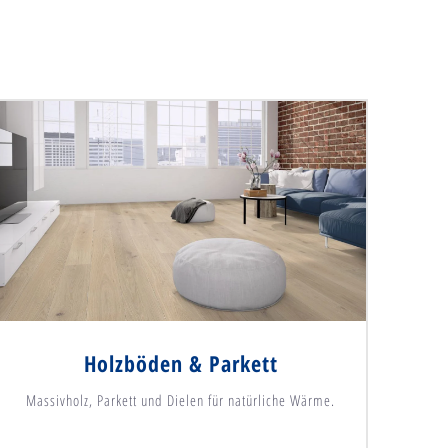
Holzböden & Parkett
Massivholz, Parkett und Dielen für natürliche Wärme.