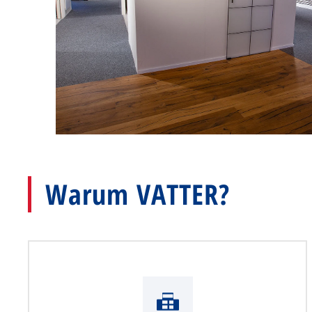
Warum VATTER?