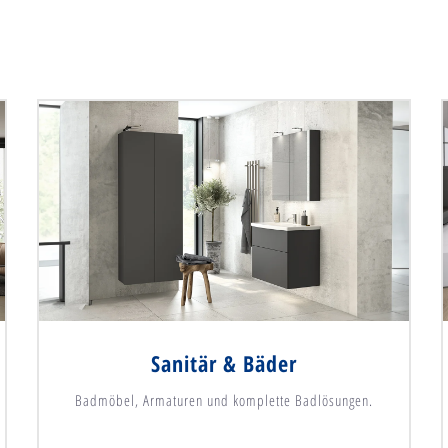
Sanitär & Bäder
Badmöbel, Armaturen und komplette Badlösungen.