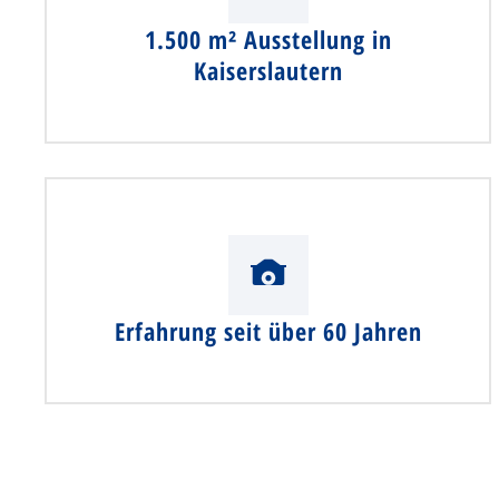
1.500 m² Ausstellung in
Kaiserslautern
Erfahrung seit über 60 Jahren