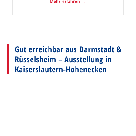
Mehr erfahren →
Gut erreichbar aus Darmstadt &
Rüsselsheim – Ausstellung in
Kaiserslautern-Hohenecken