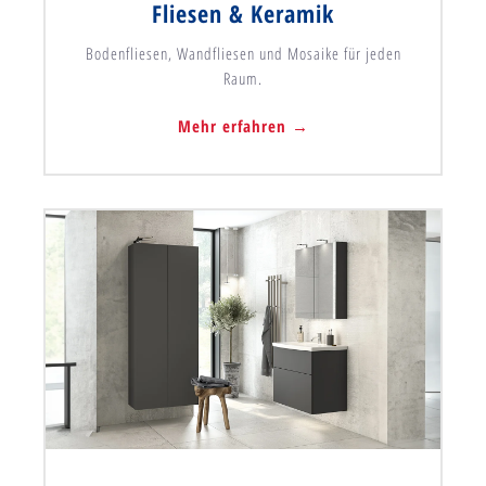
Fliesen & Keramik
Bodenfliesen, Wandfliesen und Mosaike für jeden
Raum.
Mehr erfahren →