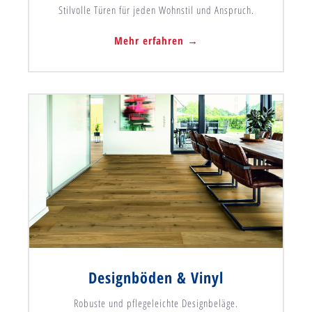
Stilvolle Türen für jeden Wohnstil und Anspruch.
Mehr erfahren →
Designböden & Vinyl
Robuste und pflegeleichte Designbeläge.