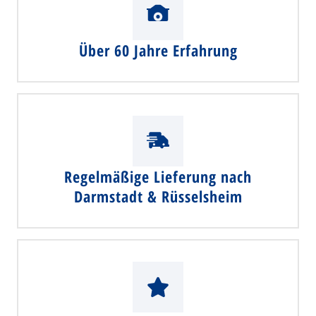
Über 60 Jahre Erfahrung
Regelmäßige Lieferung nach
Darmstadt & Rüsselsheim