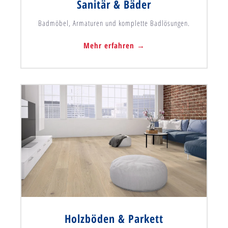
Sanitär & Bäder
Badmöbel, Armaturen und komplette Badlösungen.
Mehr erfahren →
Holzböden & Parkett