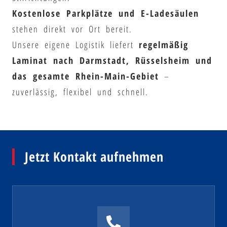
Kostenlose Parkplätze und E-Ladesäulen
stehen direkt vor Ort bereit.
Unsere eigene Logistik liefert
regelmäßig
Laminat nach Darmstadt, Rüsselsheim und
das gesamte Rhein-Main-Gebiet
–
zuverlässig, flexibel und schnell.
Jetzt Kontakt aufnehmen