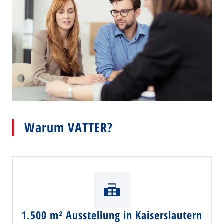
Warum VATTER?
1.500 m² Ausstellung in Kaiserslautern