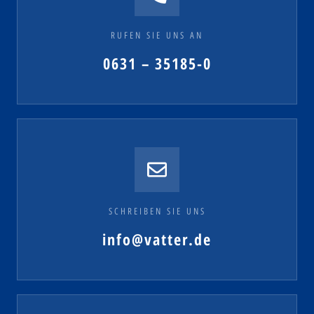
RUFEN SIE UNS AN
0631 – 35185-0
SCHREIBEN SIE UNS
info@vatter.de