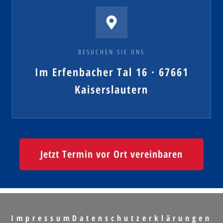
BESUCHEN SIE UNS
Im Erfenbacher Tal 16 · 67661
Kaiserslautern
Jetzt Termin vor Ort vereinbaren
Impressum
Datenschutzerklärungen