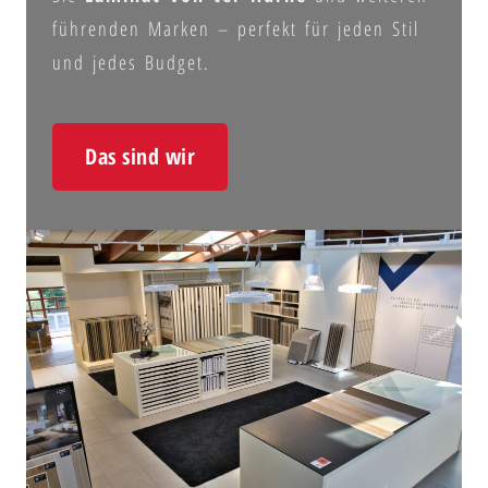
führenden Marken – perfekt für jeden Stil
und jedes Budget.
Das sind wir