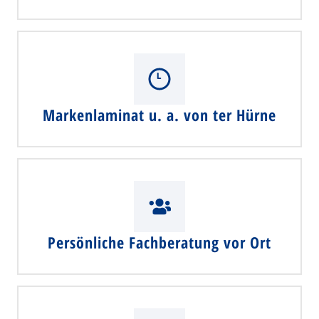
Markenlaminat u. a. von ter Hürne
Persönliche Fachberatung vor Ort