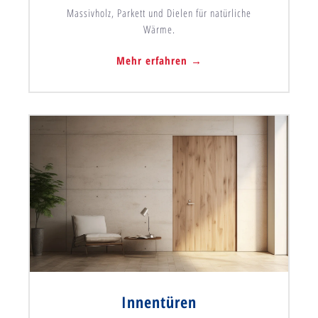
Massivholz, Parkett und Dielen für natürliche
Wärme.
Mehr erfahren →
Innentüren