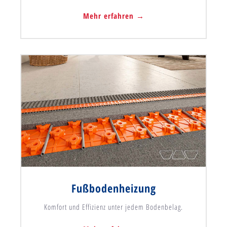
Mehr erfahren →
Fußbodenheizung
Komfort und Effizienz unter jedem Bodenbelag.