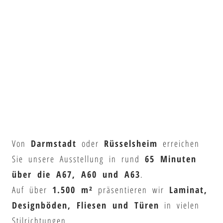
Von
Darmstadt
oder
Rüsselsheim
erreichen
Sie unsere Ausstellung in rund
65 Minuten
über die A67, A60 und A63
.
Auf über
1.500 m²
präsentieren wir
Laminat,
Designböden, Fliesen und Türen
in vielen
Stilrichtungen.