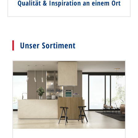
Qualität & Inspiration an einem Ort
Unser Sortiment