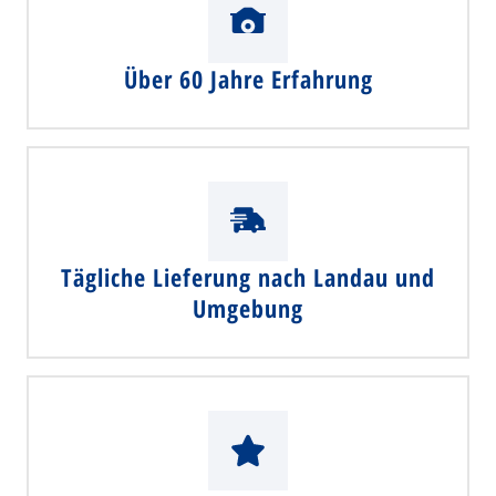
Über 60 Jahre Erfahrung
Tägliche Lieferung nach Landau und
Umgebung