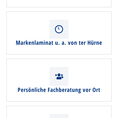
Markenlaminat u. a. von ter Hürne
Persönliche Fachberatung vor Ort