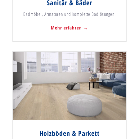
Sanitär & Bäder
Badmöbel, Armaturen und komplette Badlösungen.
Mehr erfahren →
Holzböden & Parkett