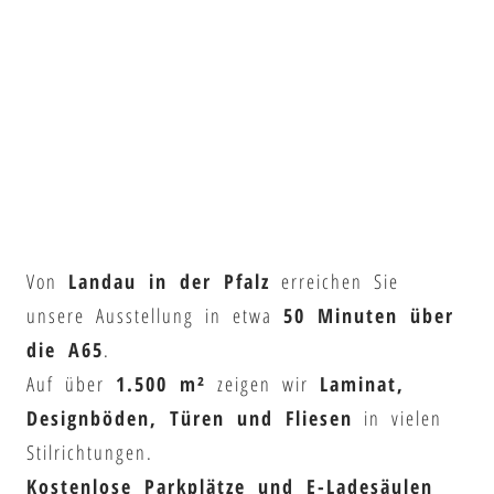
Von
Landau in der Pfalz
erreichen Sie
unsere Ausstellung in etwa
50 Minuten über
die A65
.
Auf über
1.500 m²
zeigen wir
Laminat,
Designböden, Türen und Fliesen
in vielen
Stilrichtungen.
Kostenlose Parkplätze und E-Ladesäulen