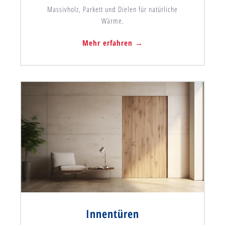
Massivholz, Parkett und Dielen für natürliche
Wärme.
Mehr erfahren →
Innentüren