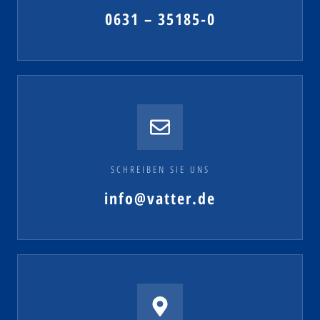
0631 – 35185-0
SCHREIBEN SIE UNS
info@vatter.de