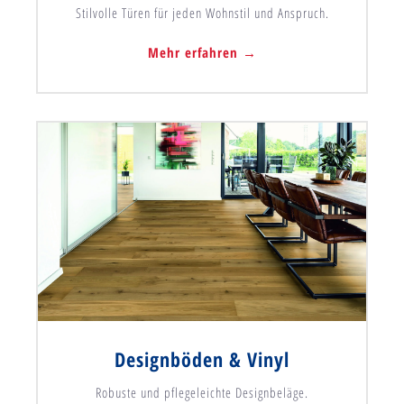
Stilvolle Türen für jeden Wohnstil und Anspruch.
Mehr erfahren →
Designböden & Vinyl
Robuste und pflegeleichte Designbeläge.