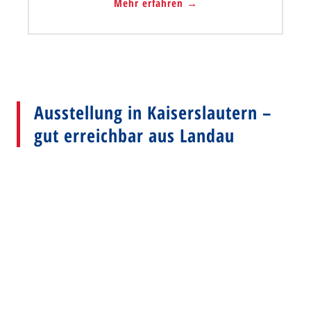
Mehr erfahren →
Ausstellung in Kaiserslautern –
gut erreichbar aus Landau