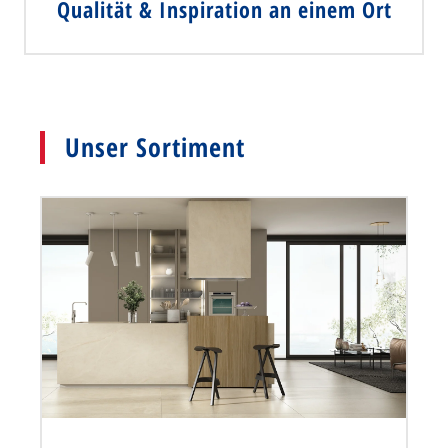
Qualität & Inspiration an einem Ort
Unser Sortiment