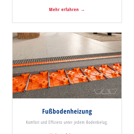
Mehr erfahren →
Fußbodenheizung
Komfort und Effizienz unter jedem Bodenbelag.