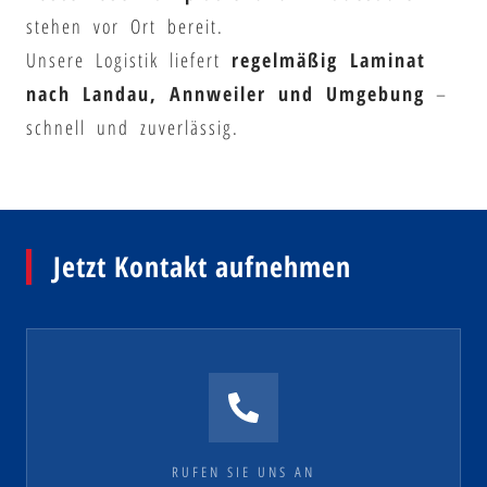
stehen vor Ort bereit.
Unsere Logistik liefert
regelmäßig Laminat
nach Landau, Annweiler und Umgebung
–
schnell und zuverlässig.
Jetzt Kontakt aufnehmen
RUFEN SIE UNS AN