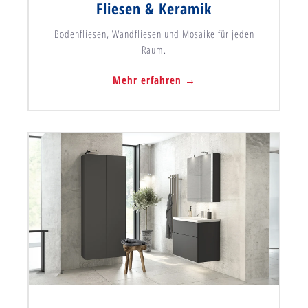
Fliesen & Keramik
Bodenfliesen, Wandfliesen und Mosaike für jeden
Raum.
Mehr erfahren →