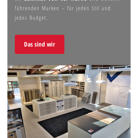
führenden Marken – für jeden Stil und
jedes Budget.
Das sind wir