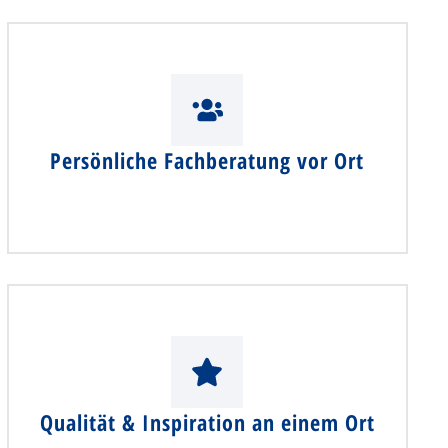
Persönliche Fachberatung vor Ort
Qualität & Inspiration an einem Ort