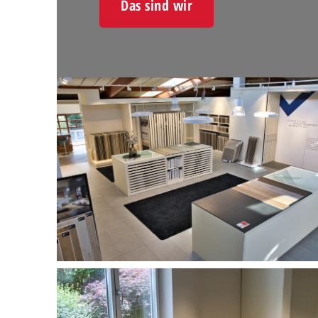
Das sind wir