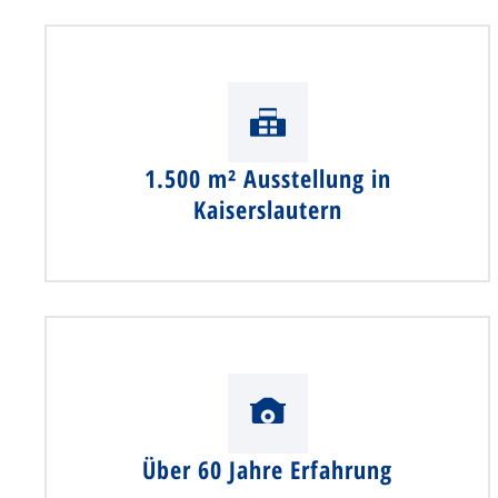
1.500 m² Ausstellung in
Kaiserslautern
Über 60 Jahre Erfahrung