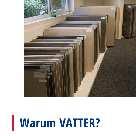
Warum VATTER?