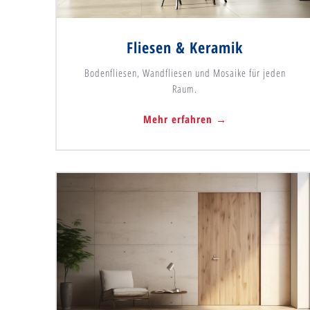
Fliesen & Keramik
Bodenfliesen, Wandfliesen und Mosaike für jeden
Raum.
Mehr erfahren →