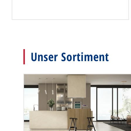
Unser Sortiment