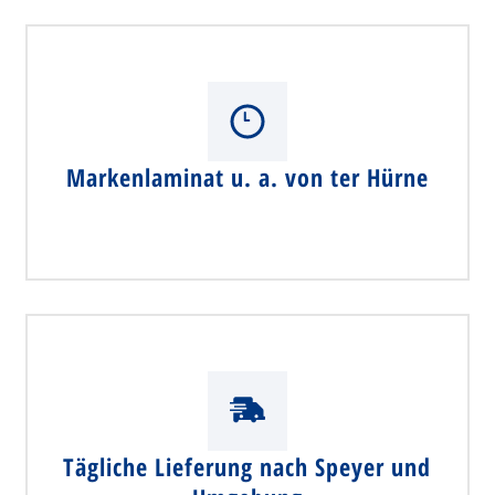
Markenlaminat u. a. von ter Hürne
Tägliche Lieferung nach Speyer und