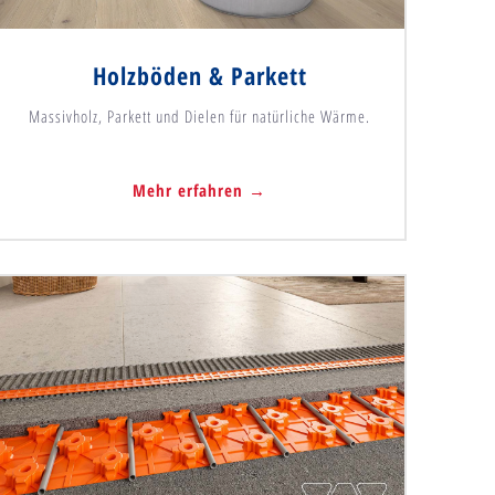
Holzböden & Parkett
Massivholz, Parkett und Dielen für natürliche Wärme.
Mehr erfahren →