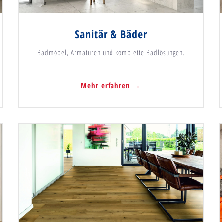
Sanitär & Bäder
Badmöbel, Armaturen und komplette Badlösungen.
Mehr erfahren →