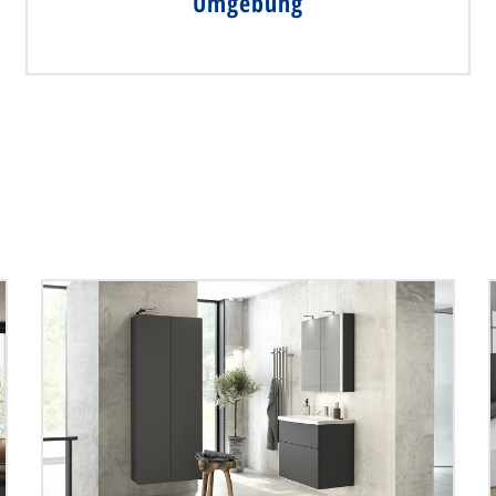
Umgebung