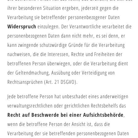
ihrer besonderen Situation ergeben, jederzeit gegen die
Verarbeitung sie betreffender personenbezogener Daten
Widerspruch
einzulegen. Der Verantwortliche verarbeitet die
personenbezogenen Daten dann nicht mehr, es sei denn, er
kann zwingende schutzwürdige Gründe für die Verarbeitung
nachweisen, die die Interessen, Rechte und Freiheiten der
betroffenen Person überwiegen, oder die Verarbeitung dient
der Geltendmachung, Ausübung oder Verteidigung von
Rechtsansprüchen (Art. 21 DSGVO).
Jede betroffene Person hat unbeschadet eines anderweitigen
verwaltungsrechtlichen oder gerichtlichen Rechtsbehelfs das
Recht auf Beschwerde bei einer Aufsichtsbehörde
,
wenn die betroffene Person der Ansicht ist, dass die
Verarbeitung der sie betreffenden personenbezogenen Daten