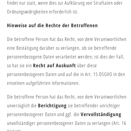
findet nur statt, wenn dies zur Aufklärung von Straftaten oder
Ordnungswidrigkeiten erforderlich ist.
Hinweise auf die Rechte der Betroffenen
Die betroffene Person hat das Recht, von dem Verantwortlichen
eine Bestätigung darüber zu verlangen, ob sie betreffende
personenbezogene Daten verarbeitet werden; ist dies der Fall,
so hat sie ein
Recht auf Auskunft
über diese
personenbezogenen Daten und auf die in Art. 15 DSGVO in den
einzelnen aufgeführten Informationen.
Die betroffene Person hat das Recht, von dem Verantwortlichen
unverzüglich die
Berichtigung
sie betreffender unrichtiger
personenbezogener Daten und ggf. die
Vervollständigung
unvollständiger personenbezogener Daten zu verlangen (Art. 16