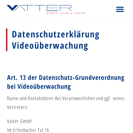
Datenschutzerklärung
Videoüberwachung
Art. 13 der Datenschutz-Grundverordnung
bei Videoüberwachung
Name und Kontaktdaten des Verantwortlichen und ggf. seines
Vertreters:
Vatter GmbH
Im Erfenbacher Tal 16