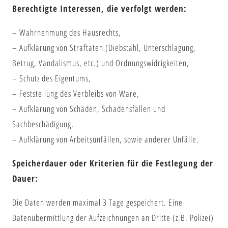
Berechtigte Interessen, die verfolgt werden:
– Wahrnehmung des Hausrechts,
– Aufklärung von Straftaten (Diebstahl, Unterschlagung,
Betrug, Vandalismus, etc.) und Ordnungswidrigkeiten,
– Schutz des Eigentums,
– Feststellung des Verbleibs von Ware,
– Aufklärung von Schäden, Schadensfällen und
Sachbeschädigung,
– Aufklärung von Arbeitsunfällen, sowie anderer Unfälle.
Speicherdauer oder Kriterien für die Festlegung der
Dauer:
Die Daten werden maximal 3 Tage gespeichert. Eine
Datenübermittlung der Aufzeichnungen an Dritte (z.B. Polizei)