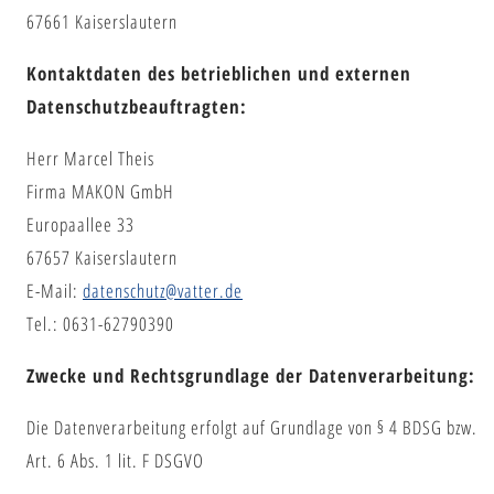
67661 Kaiserslautern
Kontaktdaten des betrieblichen und externen
Datenschutzbeauftragten:
Herr Marcel Theis
Firma MAKON GmbH
Europaallee 33
67657 Kaiserslautern
E-Mail:
datenschutz@vatter.de
Tel.: 0631-62790390
Zwecke und Rechtsgrundlage der Datenverarbeitung:
Die Datenverarbeitung erfolgt auf Grundlage von § 4 BDSG bzw.
Art. 6 Abs. 1 lit. F DSGVO