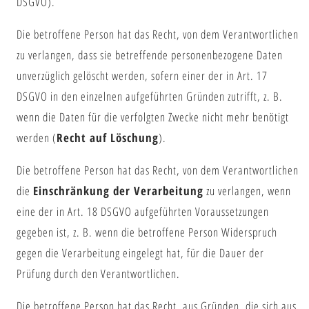
DSGVO).
Die betroffene Person hat das Recht, von dem Verantwortlichen
zu verlangen, dass sie betreffende personenbezogene Daten
unverzüglich gelöscht werden, sofern einer der in Art. 17
DSGVO in den einzelnen aufgeführten Gründen zutrifft, z. B.
wenn die Daten für die verfolgten Zwecke nicht mehr benötigt
werden (
Recht auf Löschung
).
Die betroffene Person hat das Recht, von dem Verantwortlichen
die
Einschränkung der Verarbeitung
zu verlangen, wenn
eine der in Art. 18 DSGVO aufgeführten Voraussetzungen
gegeben ist, z. B. wenn die betroffene Person Widerspruch
gegen die Verarbeitung eingelegt hat, für die Dauer der
Prüfung durch den Verantwortlichen.
Die betroffene Person hat das Recht, aus Gründen, die sich aus